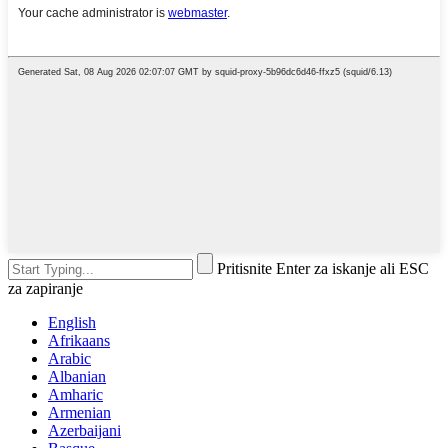
Pritisnite Enter za iskanje ali ESC
za zapiranje
English
Afrikaans
Arabic
Albanian
Amharic
Armenian
Azerbaijani